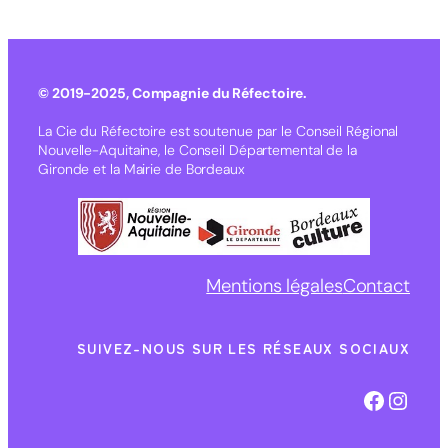
© 2019-2025, Compagnie du Réfectoire.
La Cie du Réfectoire est soutenue par le Conseil Régional
Nouvelle-Aquitaine, le Conseil Départemental de la
Gironde et la Mairie de Bordeaux
Mentions légales
Contact
SUIVEZ-NOUS SUR LES RÉSEAUX SOCIAUX
Facebook
Instagram