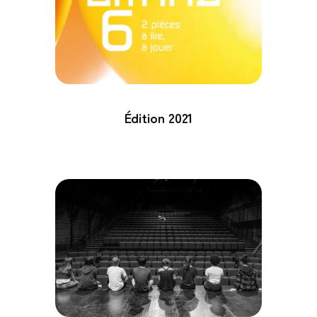
Édition 2021