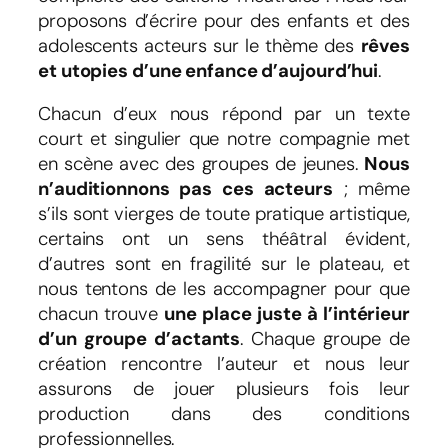
proposons d’écrire pour des enfants et des
adolescents acteurs sur le thème des
rêves
et utopies d’une enfance d’aujourd’hui
.
Chacun d’eux nous répond par un texte
court et singulier que notre compagnie met
en scène avec des groupes de jeunes.
Nous
n’auditionnons pas ces acteurs
; même
s’ils sont vierges de toute pratique artistique,
certains ont un sens théâtral évident,
d’autres sont en fragilité sur le plateau, et
nous tentons de les accompagner pour que
chacun trouve
une place juste à l’intérieur
d’un groupe d’actants
. Chaque groupe de
création rencontre l’auteur et nous leur
assurons de jouer plusieurs fois leur
production dans des conditions
professionnelles.