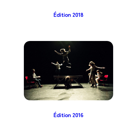
Édition
2018
Édition
2016