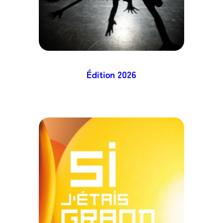
Édition 2026