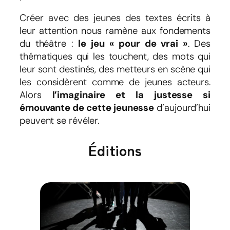
Créer avec des jeunes des textes écrits à
leur attention nous ramène aux fondements
du théâtre :
le jeu « pour de vrai »
. Des
thématiques qui les touchent, des mots qui
leur sont destinés, des metteurs en scène qui
les considèrent comme de jeunes acteurs.
Alors
l’imaginaire et la justesse si
émouvante de cette jeunesse
d’aujourd’hui
peuvent se révéler.
Éditions