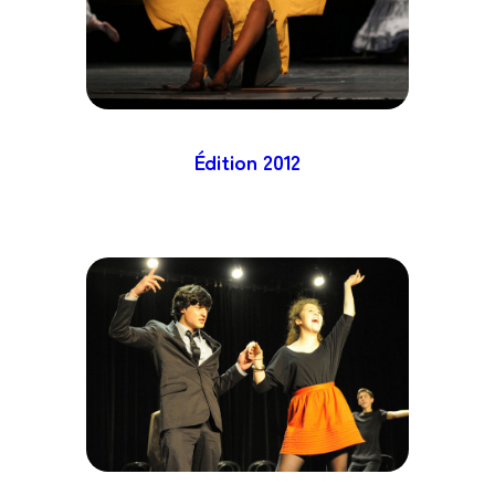
Édition
2012