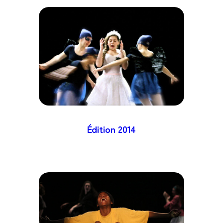
Édition
2014