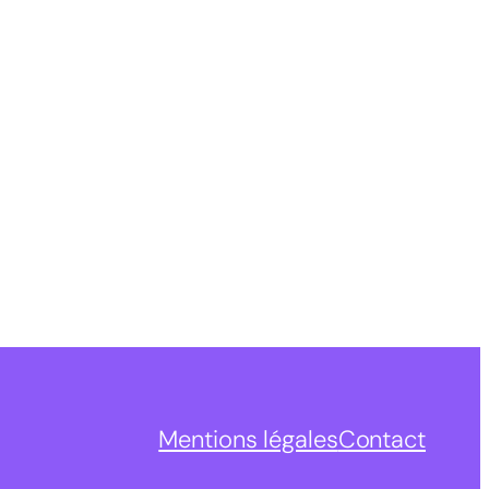
Mentions légales
Contact