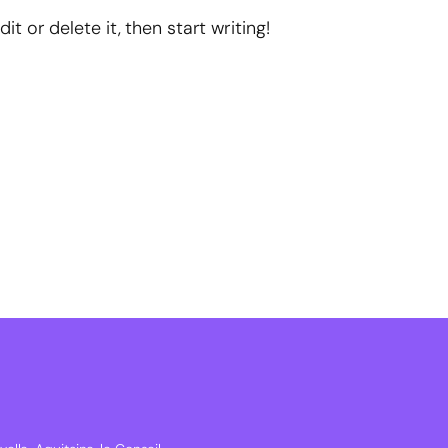
t or delete it, then start writing!