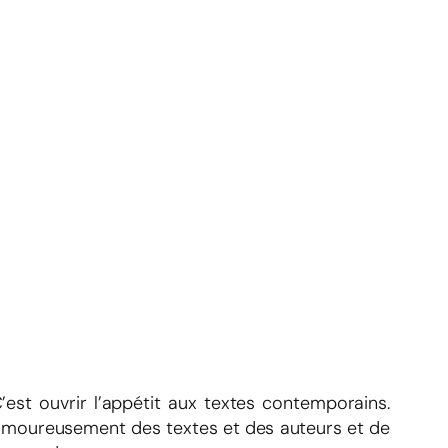
est ouvrir l’appétit aux textes contemporains.
 amoureusement des textes et des auteurs et de